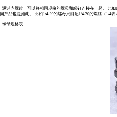
通过内螺纹，可以将相同规格的螺母和螺钉连接在一起。 比如M4-0
国产品也是如此。 比如1/4-20的螺母只能配1/4-20的螺丝（1/4
螺母规格表