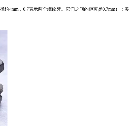
4mm，0.7表示两个螺纹牙。它们之间的距离是0.7mm） ; 美