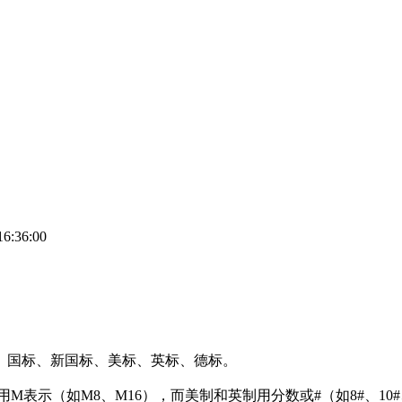
6:36:00
）国标、新国标、美标、英标、德标。
（如M8、M16），而美制和英制用分数或#（如8#、10#、1/