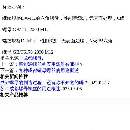
标记示例：
螺纹规格D=M12的六角螺母，性能等级5，无表面处理，C级：
螺母 GB/T41-2000 M12
螺纹规格D=M12，性能8级，无表面处理，A级I型六角
螺母 GB/T6170-2000 M12
相关来源：
成都螺母
,
上一篇：
新能源螺丝的应用场景有哪些？
下一篇：
各种成都螺母螺丝的用途概述
相关新闻推荐
成都螺母的制造过程，还有你不知道的吗？
2025-05-17
各种成都螺母螺丝的用途概述
2025-05-05
相关产品推荐