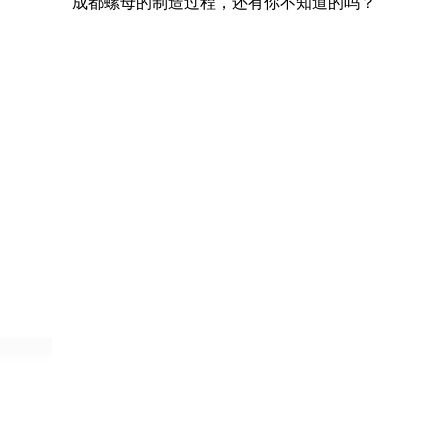
成都螺母的制造过程，还有你不知道的吗？